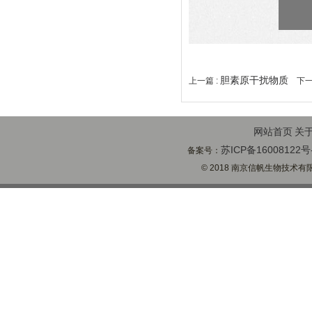
胆素原干扰物质
上一篇 :
下一
网站首页
关
苏ICP备16008122号
备案号：
© 2018 南京信帆生物技术有限公