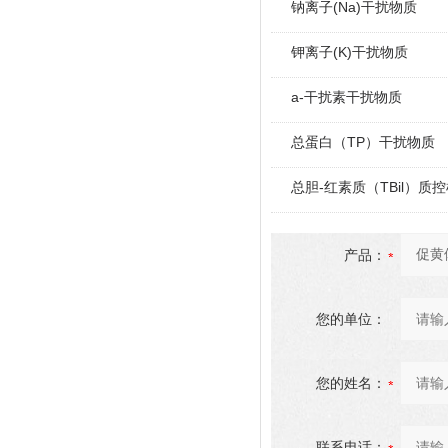
钠离子(Na)干扰物质
钾离子(K)干扰物质
a-干扰素干扰物质
总蛋白（TP）干扰物质
总胆-红素质（TBil）质
产品：
您的单位：
您的姓名：
联系电话：