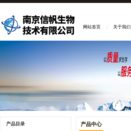
网站首页
关于我们
产品目录
产品中心