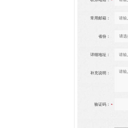
常用邮箱：
省份：
详细地址：
补充说明：
验证码：