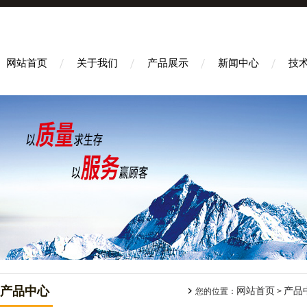
网站首页
关于我们
产品展示
新闻中心
技
产品中心
网站首页
产品
您的位置：
>