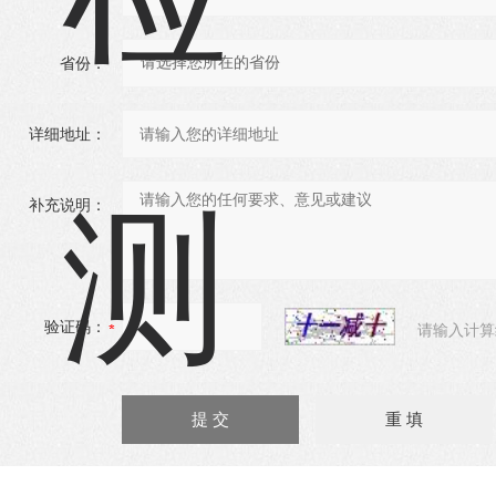
省份：
详细地址：
补充说明：
验证码：
请输入计算