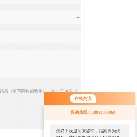
结果（填写阿拉伯数字），如：三加四=7
在线交流
咨询热线：18013864368
您好！欢迎前来咨询，很高兴为您