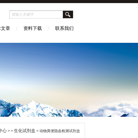
术文章
资料下载
联系我们
中心
生化试剂盒
> >
> 动物粪便隐血检测试剂盒