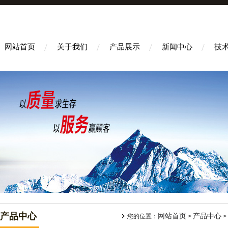
网站首页
关于我们
产品展示
新闻中心
技
产品中心
网站首页
产品中心
您的位置：
>
>