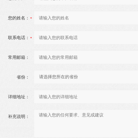
您的姓名：
联系电话：
常用邮箱：
省份：
详细地址：
补充说明：