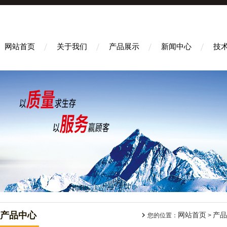
网站首页
关于我们
产品展示
新闻中心
技
产品中心
网站首页
产品
您的位置：
>