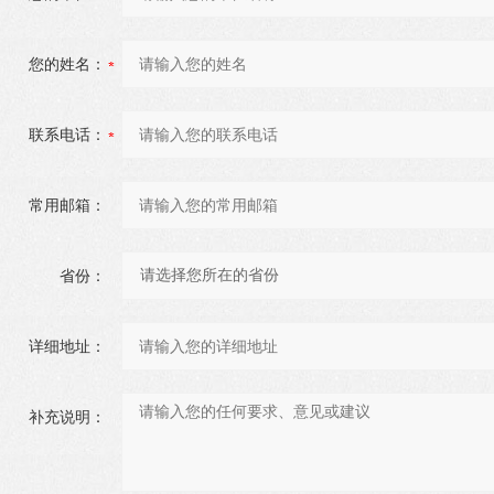
您的姓名：
联系电话：
常用邮箱：
省份：
详细地址：
补充说明：