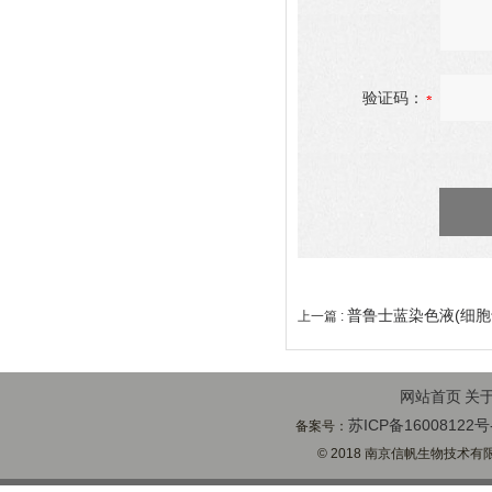
验证码：
普鲁士蓝染色液(细胞
上一篇 :
网站首页
关
苏ICP备16008122号
备案号：
© 2018 南京信帆生物技术有限公