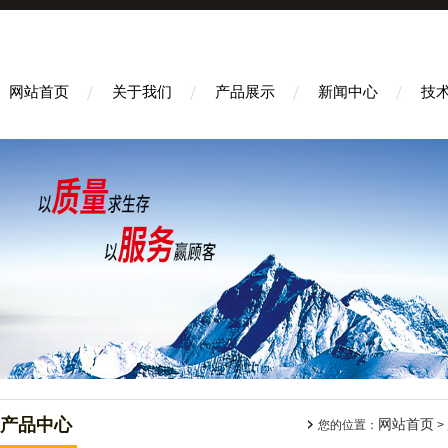
网站首页
关于我们
产品展示
新闻中心
技
产品中心
网站首页
您的位置：
>