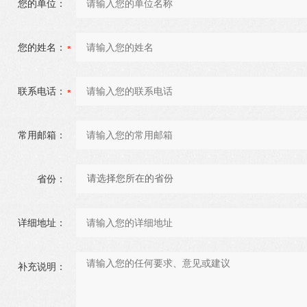
您的单位：
您的姓名：
联系电话：
常用邮箱：
省份：
详细地址：
补充说明：