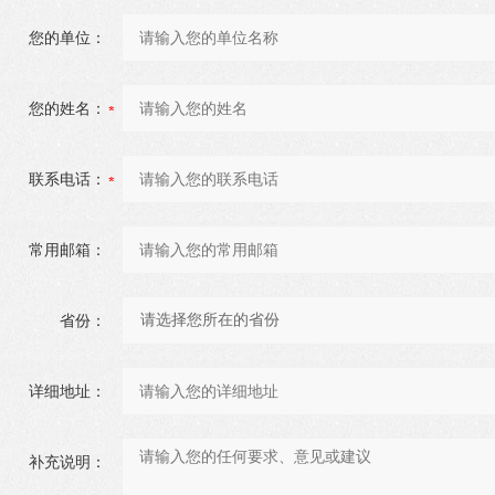
您的单位：
您的姓名：
联系电话：
常用邮箱：
省份：
详细地址：
补充说明：