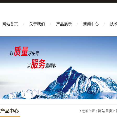
网站首页
关于我们
产品展示
新闻中心
技
产品中心
网站首页
您的位置：
>