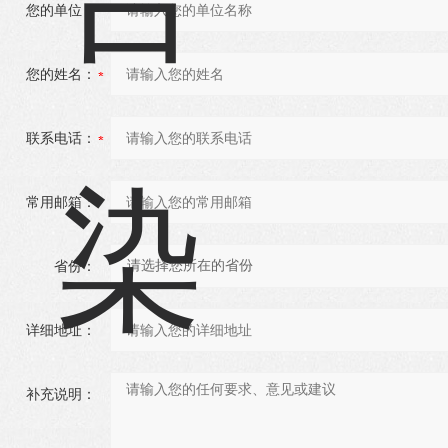
您的单位：
您的姓名：
联系电话：
常用邮箱：
省份：
详细地址：
补充说明：