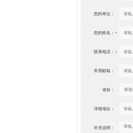
您的单位：
您的姓名：
联系电话：
常用邮箱：
省份：
详细地址：
补充说明：