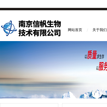
网站首页
关于我们