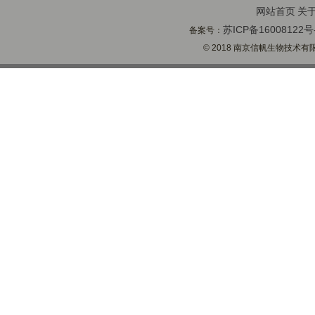
网站首页
关
苏ICP备16008122号
备案号：
© 2018 南京信帆生物技术有限公