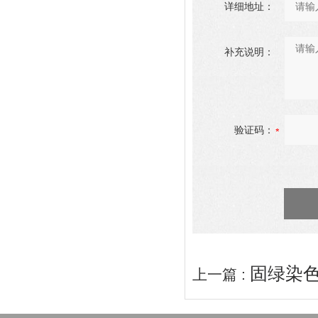
详细地址：
补充说明：
验证码：
固绿染色液
上一篇 :