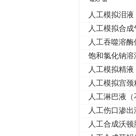
人工模拟泪液
人工模拟合成
人工吞噬溶酶
饱和氯化钠溶
人工模拟精液
人工模拟宫颈
人工淋巴液（
人工伤口渗出
人工合成沃顿