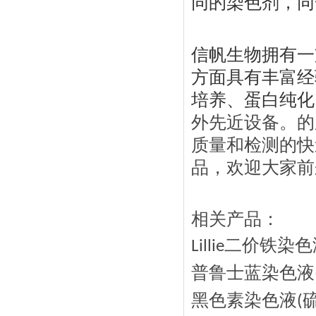
同的染色剂，同
信帆生物拥有一
方面具有丰富经
培养、蛋白纯化
外先近设备。的
质量和检测的快
品，欢迎大家前
相关产品：
二价铁染色
Lillie
普鲁士蓝染色液
黑色素染色液
(