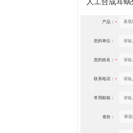
人工合成耳蜗
产品：
您的单位：
您的姓名：
联系电话：
常用邮箱：
省份：