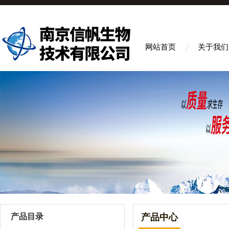
网站首页
关于我们
产品目录
产品中心