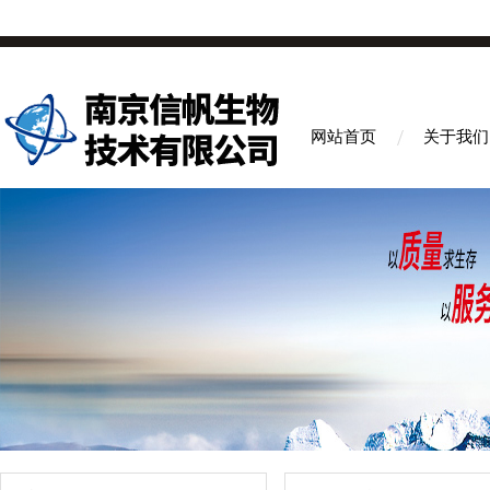
网站首页
关于我们