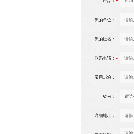
产品：
您的单位：
您的姓名：
联系电话：
常用邮箱：
省份：
详细地址：