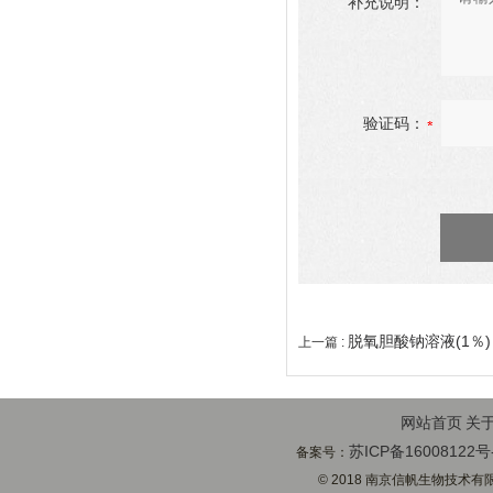
补充说明：
验证码：
脱氧胆酸钠溶液(1％)
上一篇 :
网站首页
关
苏ICP备16008122号
备案号：
© 2018 南京信帆生物技术有限公