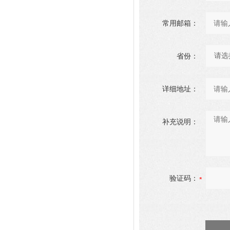
常用邮箱：
省份：
详细地址：
补充说明：
验证码：