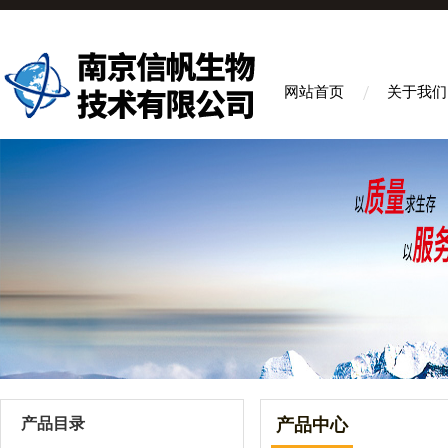
网站首页
关于我们
产品目录
产品中心