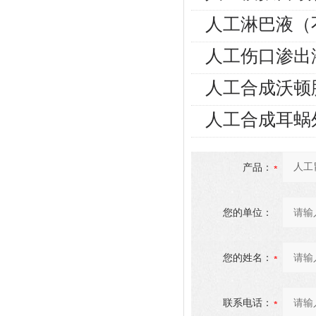
人工淋巴液（
人工伤口渗出
人工合成沃顿
人工合成耳蜗
产品：
您的单位：
您的姓名：
联系电话：