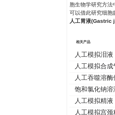
胞生物学研究方法
可以借此研究细胞
人工胃液(Gastric j
相关产品
人工模拟泪液
人工模拟合成
人工吞噬溶酶
饱和氯化钠溶
人工模拟精液
人工模拟宫颈