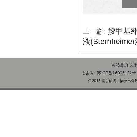
羧甲基纤
上一篇 :
液(Sternheimer
网站首页
关
苏ICP备16008122号
备案号：
© 2018 南京信帆生物技术有限公