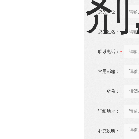
您的单位：
您的姓名：
联系电话：
常用邮箱：
省份：
详细地址：
补充说明：