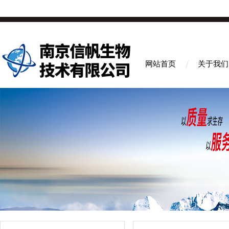
网站首页
关于我们