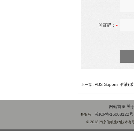
验证码：
PBS-Saponin溶液(破
上一篇 :
网站首页
关
苏ICP备16008122号
备案号：
© 2018 南京信帆生物技术有限公