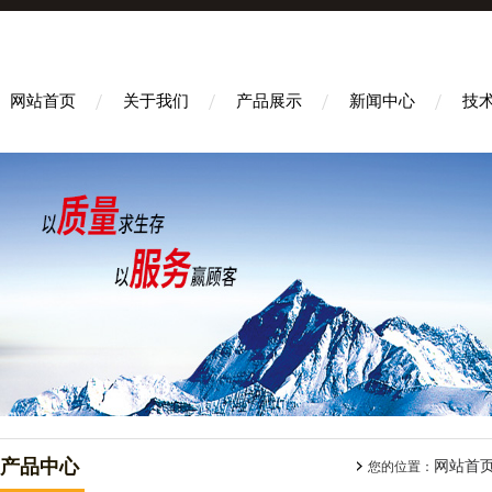
网站首页
关于我们
产品展示
新闻中心
技
产品中心
网站首
您的位置：