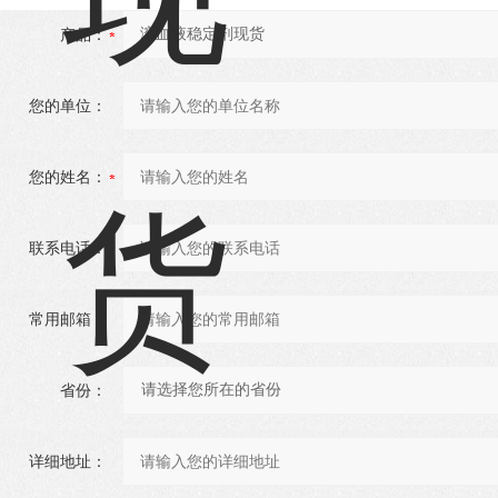
产品：
您的单位：
您的姓名：
联系电话：
常用邮箱：
省份：
详细地址：