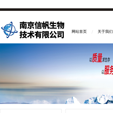
网站首页
关于我们