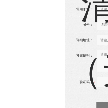
常用邮箱：
省份：
详细地址：
补充说明：
验证码：