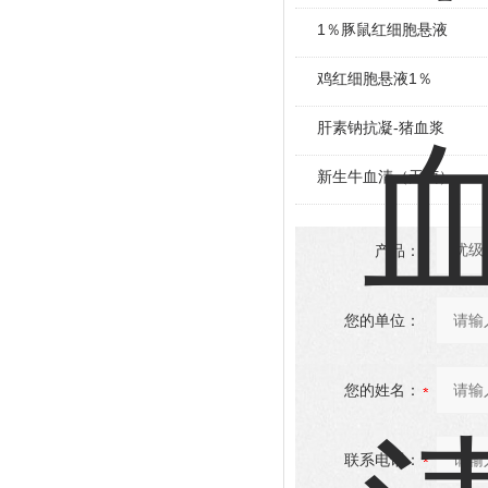
1％豚鼠红细胞悬液
鸡红细胞悬液1％
肝素钠抗凝-猪血浆
新生牛血清（无菌）
产品：
您的单位：
您的姓名：
联系电话：