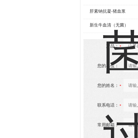
肝素钠抗凝-猪血浆
新生牛血清（无菌）
产品：
您的单位：
您的姓名：
联系电话：
常用邮箱：