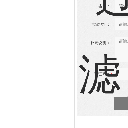
省份：
详细地址：
补充说明：
验证码：