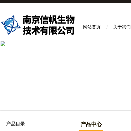
网站首页
关于我们
产品目录
产品中心