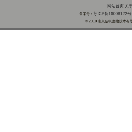
网站首页
关
苏ICP备16008122号
备案号：
© 2018 南京信帆生物技术有限公