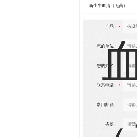
新生牛血清（无菌）
产品：
您的单位：
您的姓名：
联系电话：
常用邮箱：
省份：