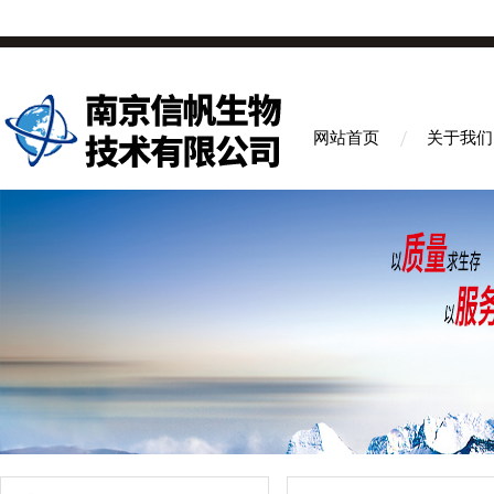
网站首页
关于我们