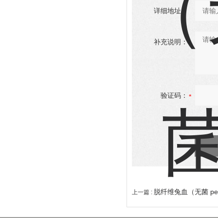
详细地址：
补充说明：
验证码：
脱纤维兔血（无菌 pe
上一篇 :