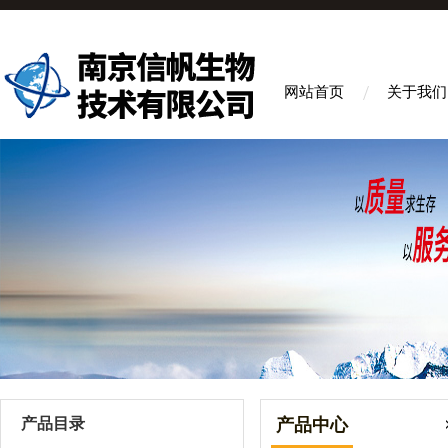
网站首页
关于我们
产品目录
产品中心