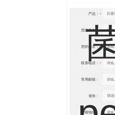
产品：
您的单位：
您的姓名：
联系电话：
常用邮箱：
省份：
详细地址：