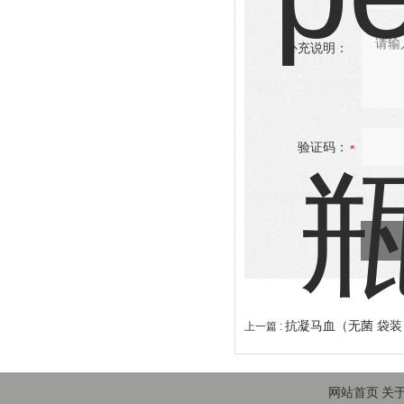
补充说明：
验证码：
抗凝马血（无菌 袋装
上一篇 :
网站首页
关