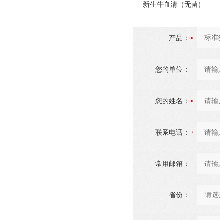
新生牛血清（无菌）
产品：
您的单位：
您的姓名：
联系电话：
常用邮箱：
省份：