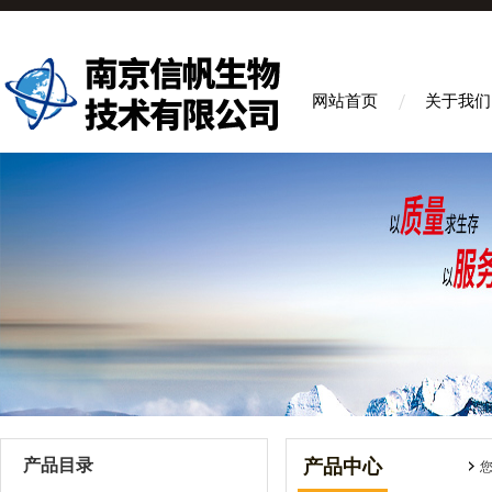
网站首页
关于我们
产品目录
产品中心