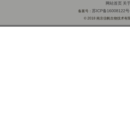
网站首页
关
苏ICP备16008122号
备案号：
© 2018 南京信帆生物技术有限公