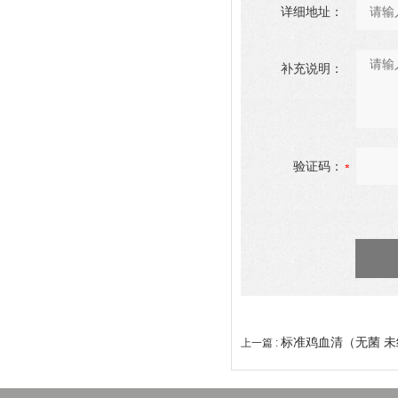
详细地址：
补充说明：
验证码：
标准鸡血清（无菌 未
上一篇 :