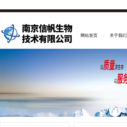
网站首页
关于我们