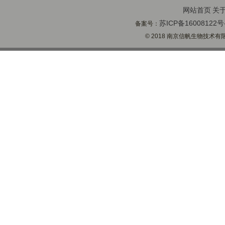
网站首页
关
苏ICP备16008122号
备案号：
© 2018 南京信帆生物技术有限公