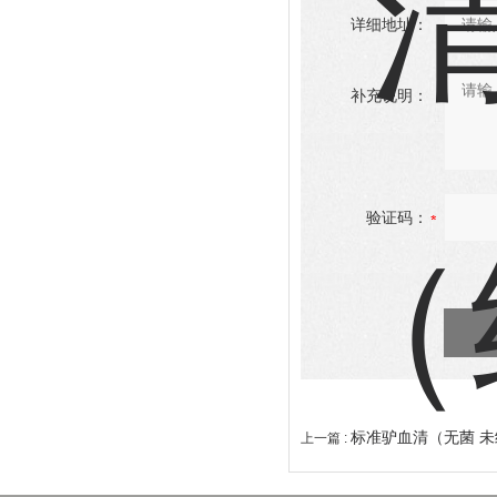
详细地址：
补充说明：
验证码：
标准驴血清（无菌 未
上一篇 :