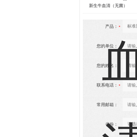
新生牛血清（无菌）
产品：
您的单位：
您的姓名：
联系电话：
常用邮箱：
省份：