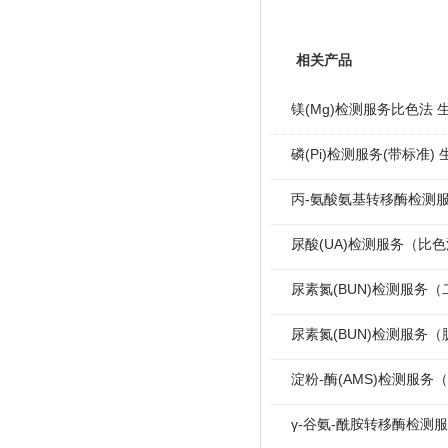
相关产品
镁(Mg)检测服务比色法 
磷(Pi)检测服务(带标准)
丙-氨酸氨基转移酶检测服
尿酸(UA)检测服务（比
尿素氮(BUN)检测服务
尿素氮(BUN)检测服务
淀粉-酶(AMS)检测服务
γ-谷氨-酰胺转移酶检测