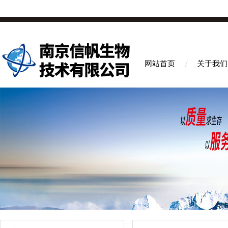
网站首页
关于我们