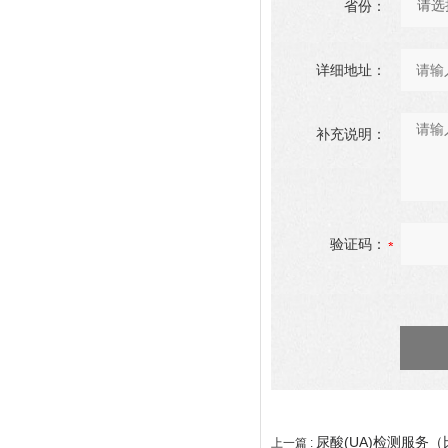
省份：
详细地址：
补充说明：
验证码：
尿酸(UA)检测服务
上一篇 :