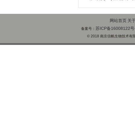
网站首页
关
苏ICP备16008122号
备案号：
© 2018 南京信帆生物技术有限公