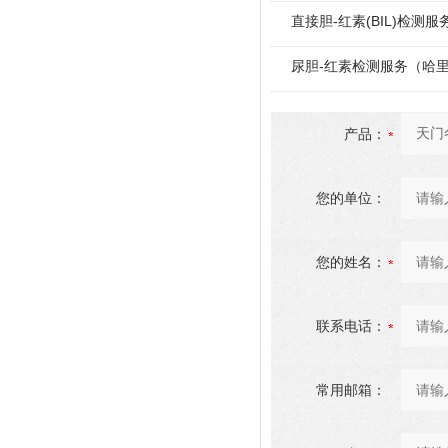
直接胆-红素(BIL)检测服
尿胆-红素检测服务（哈
产品：
您的单位：
您的姓名：
联系电话：
常用邮箱：