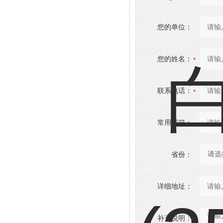
您的单位：
您的姓名：
联系电话：
常用邮箱：
省份：
详细地址：
补充说明：