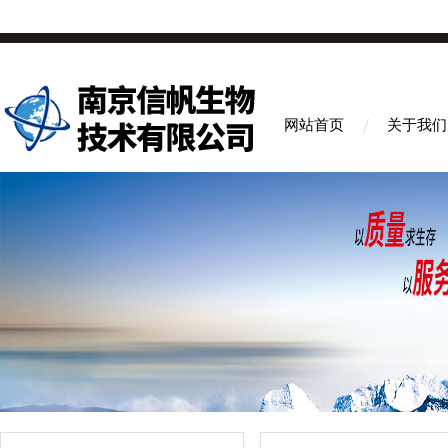
网站首页
关于我们