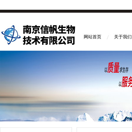
网站首页
关于我们