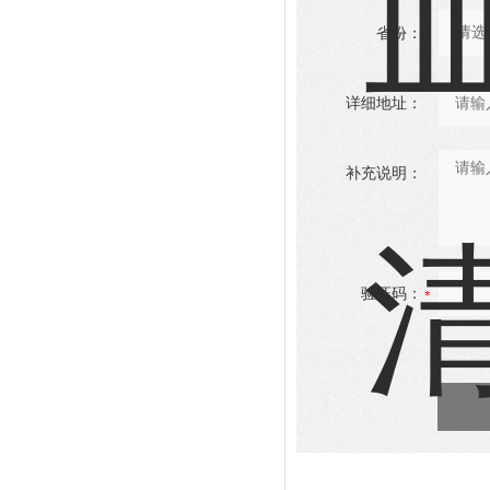
省份：
详细地址：
补充说明：
验证码：