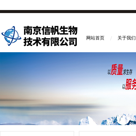
网站首页
关于我们