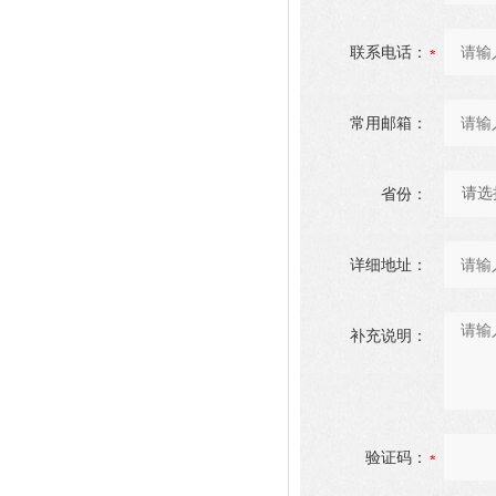
联系电话：
常用邮箱：
省份：
详细地址：
补充说明：
验证码：