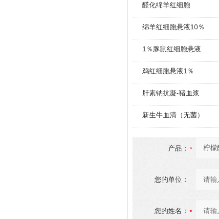
醛化绵羊红细胞
绵羊红细胞悬液10％
1％豚鼠红细胞悬液
鸡红细胞悬液1％
肝素钠抗凝-猪血浆
新生牛血清（无菌）
产品：
您的单位：
您的姓名：