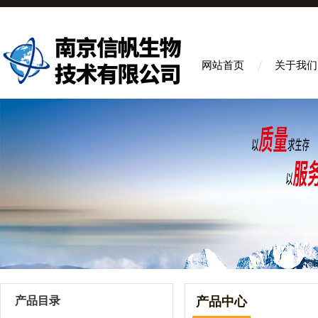
网站首页
关于我们
产品目录
产品中心