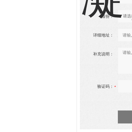
省份：
详细地址：
补充说明：
验证码：