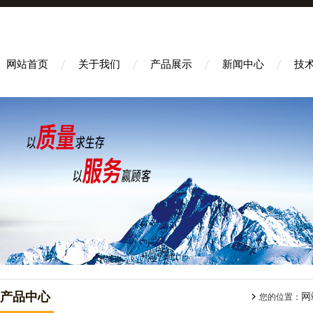
网站首页
关于我们
产品展示
新闻中心
技
产品中心
网
您的位置：