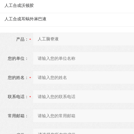
人工合成沃顿胶
人工合成耳蜗外淋巴液
产品：
您的单位：
您的姓名：
联系电话：
常用邮箱：