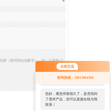
结果（填写阿拉伯数字），如：三加四=7
在线交流
您好！欢迎前来咨询，很高兴为您
咨询热线：18013864368
服务，请问您要咨询什么问题呢？
您好，看您停留很久了，是否找到
了需求产品，您可以直接在线与我
联系！