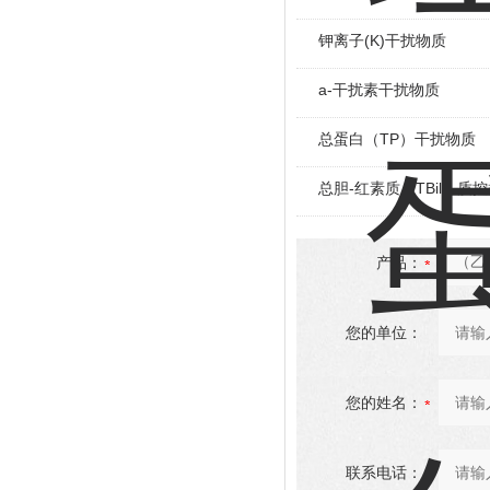
钾离子(K)干扰物质
a-干扰素干扰物质
总蛋白（TP）干扰物质
总胆-红素质（TBil）质
产品：
您的单位：
您的姓名：
联系电话：