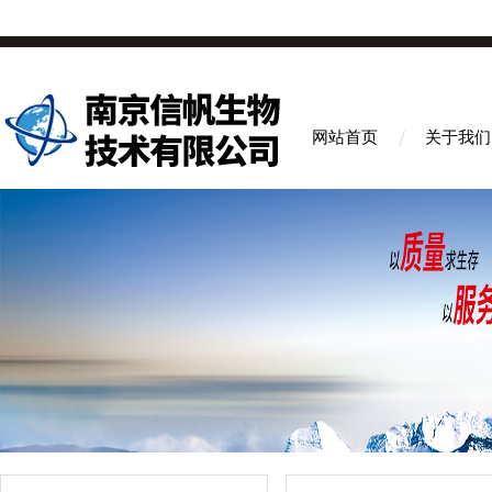
网站首页
关于我们