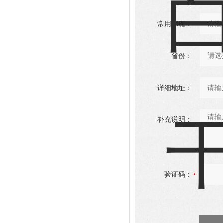
常用邮箱：
省份：
详细地址：
补充说明：
验证码：