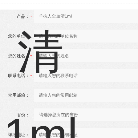
产品：
您的单位：
您的姓名：
联系电话：
常用邮箱：
省份：
详细地址：