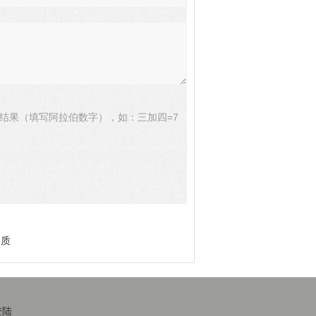
结果（填写阿拉伯数字），如：三加四=7
物质
登陆