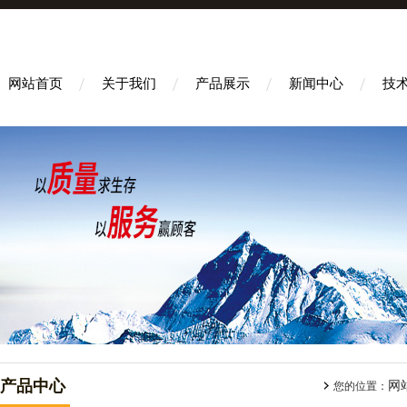
网站首页
关于我们
产品展示
新闻中心
技
产品中心
网
您的位置：