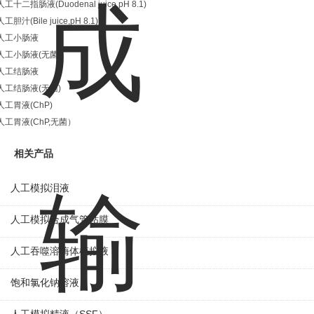
人工十二指肠液(Duodenal juice,pH 8.1)
人工胆汁(Bile juice,pH 8.1)
人工小肠液
人工小肠液(无菌)
人工结肠液
人工结肠液(无菌)
人工胃液(ChP)
人工胃液(ChP,无菌）
相关产品
人工模拟泪液
人工模拟合成气管粘膜
人工吞噬溶酶体模拟液
饱和氯化钠溶液