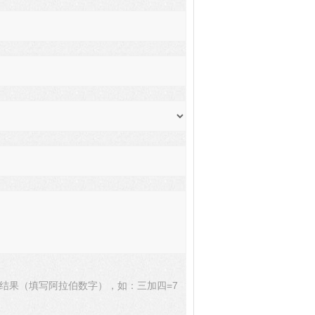
结果（填写阿拉伯数字），如：三加四=7