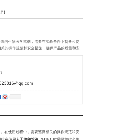
F）
特殊的生物医学试剂，需要在实验条件下制备和使
相关的操作规范和安全措施，确保产品的质量和安
质和生殖环境存在差异，因此在使用人工输卵管液
进行适当的调整和优化，以达到良好的效果。
7
3816@qq.com
用。在使用过程中，需要遵循相关的操作规范和安
因此在使用
人工输卵管液（HTF）
时需要根据个体