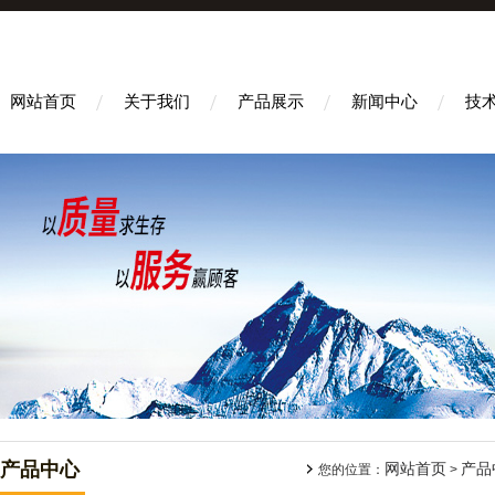
网站首页
关于我们
产品展示
新闻中心
技
产品中心
网站首页
产品
您的位置：
>