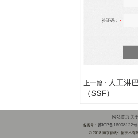
验证码：
人工淋
上一篇 :
（SSF）
网站首页
关
苏ICP备16008122号
备案号：
© 2018 南京信帆生物技术有限公