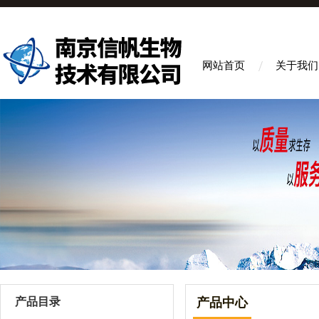
网站首页
关于我们
产品目录
产品中心