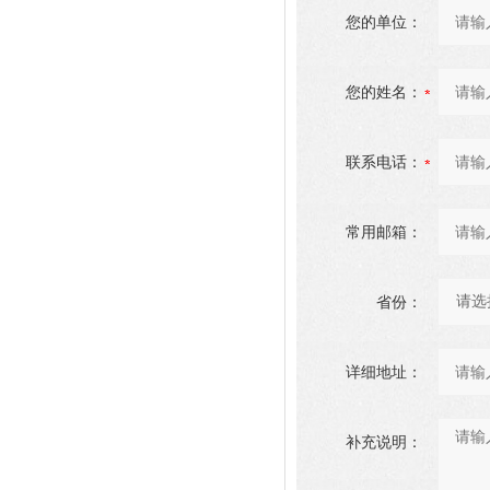
您的单位：
您的姓名：
联系电话：
常用邮箱：
省份：
详细地址：
补充说明：