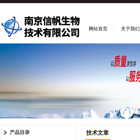
网站首页
关于我们
产品目录
技术文章