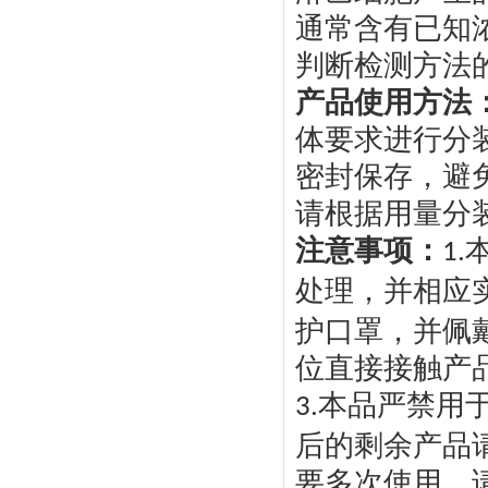
通常含有已知
判断检测方法
产品使用方法
体要求进行分
密封保存，避
请根据用量分
注意事项：
1.
处理，并相应
护口罩，并佩
位直接接触产
本品严禁用
3.
后的剩余产品
要多次使用，