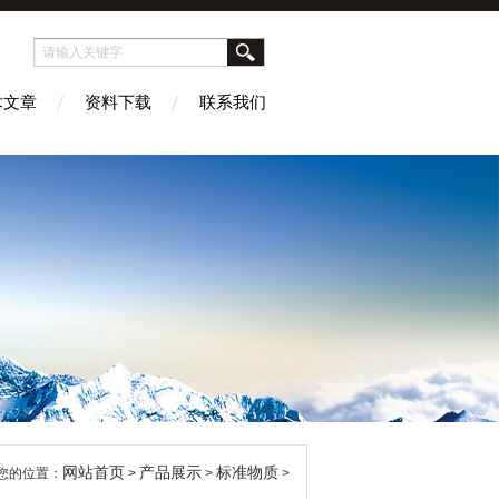
术文章
资料下载
联系我们
网站首页
产品展示
标准物质
您的位置：
>
>
>