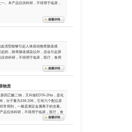
之一。本产品仅供科研，不得用于临床，
菌的血清型能够引起人体或动物胃肠道感
引起的，除胃肠道感染以外，还会引起尿
品仅供科研，不得用于临床，医疗，食用
准物质
胺四乙酸二钠，又叫做EDTA-2Na，是化
8，分子量为336.206，它有六个配位原
中经常用到，一般是测定金属离子的含量。
本产品仅供科研，不得用于临床，医疗，食