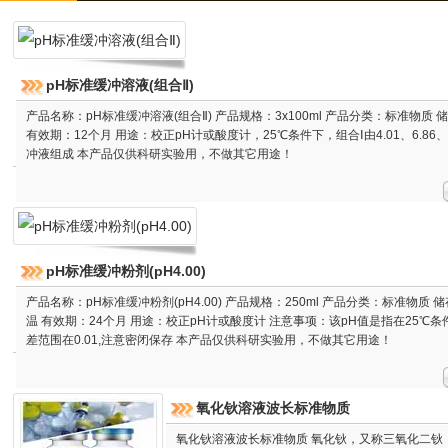
pH标准缓冲溶液(组合Ⅱ)
产品名称：pH标准缓冲溶液(组合Ⅱ) 产品规格：3x100ml 产品分类：标准物质 
有效期：12个月 用途：校正pH计或酸度计，25℃条件下，组合Ⅰ由4.01、6.86、
冲液组成 本产品仅供科研实验用，不做其它用途！
pH标准缓冲粉剂(pH4.00)
产品名称：pH标准缓冲粉剂(pH4.00) 产品规格：250ml 产品分类：标准物质 
温 有效期：24个月 用途：校正pH计或酸度计 注意事项：该pH值是指在25℃条
差范围在0.01,注意密闭保存 本产品仅供科研实验用，不做其它用途！
氧化钬溶液波长标准物质
氧化钬溶液波长标准物质 氧化钬，又称三氧化二钬，