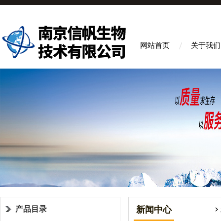
网站首页
关于我们
产品目录
新闻中心