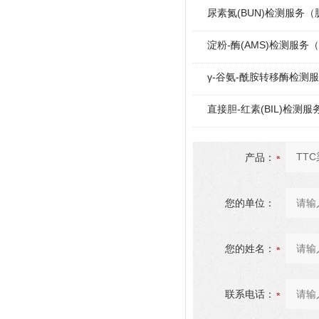
尿素氮(BUN)检测服务
淀粉-酶(AMS)检测服务
γ-谷氨-酰胺转移酶检测
直接胆-红素(BIL)检测服
产品：
您的单位：
您的姓名：
联系电话：