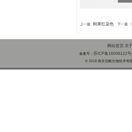
刚果红染色
上一篇 :
下一篇 :
网站首页
关
苏ICP备16008122号
备案号：
© 2018 南京信帆生物技术有限公