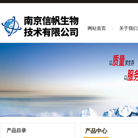
网站首页
关于我们
产品目录
产品中心