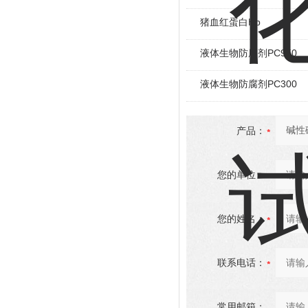
猪血红蛋白Hb
液体生物防腐剂PC950
液体生物防腐剂PC300
产品：
您的单位：
您的姓名：
联系电话：
常用邮箱：