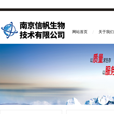
网站首页
关于我们