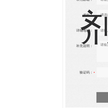
省份：
详细地址：
补充说明：
验证码：