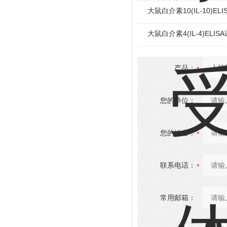
大鼠白介素10(IL-10)EL
大鼠白介素4(IL-4)ELIS
产品：
您的单位：
您的姓名：
联系电话：
常用邮箱：