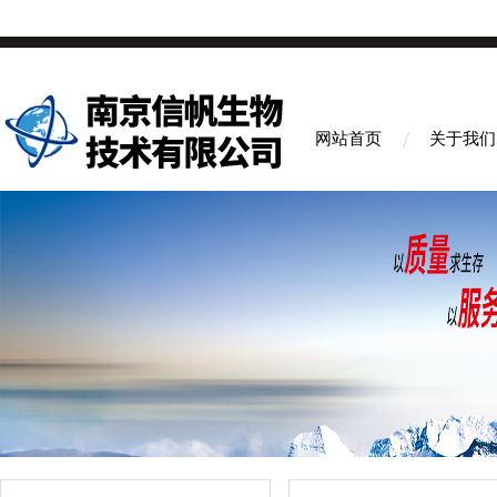
网站首页
关于我们