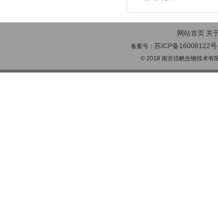
网站首页
关
苏ICP备16008122号
备案号：
© 2018 南京信帆生物技术有限公