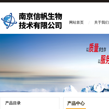
网站首页
关于我们
产品目录
产品中心