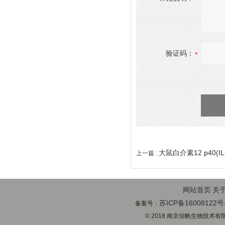
验证码：
大鼠白介素12 p40(IL
上一篇 :
网站首页
关
苏ICP备16008122号
备案号：
© 2018 南京信帆生物技术有限公