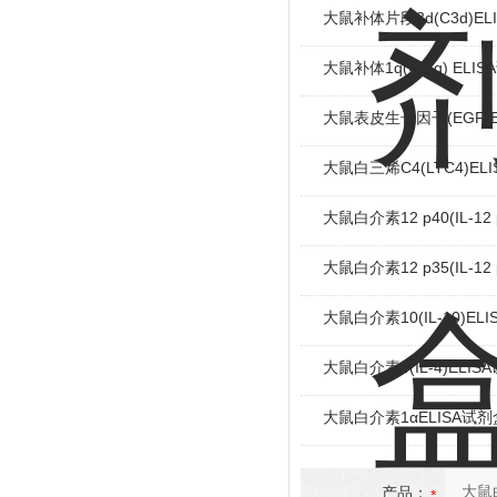
大鼠补体片段3d(C3d)EL
大鼠补体1q(C1-q) ELI
大鼠表皮生长因子(EGF)E
大鼠白三烯C4(LTC4)EL
大鼠白介素12 p40(IL-12
大鼠白介素12 p35(IL-12
大鼠白介素10(IL-10)EL
大鼠白介素4(IL-4)ELIS
大鼠白介素1αELISA试剂
产品：