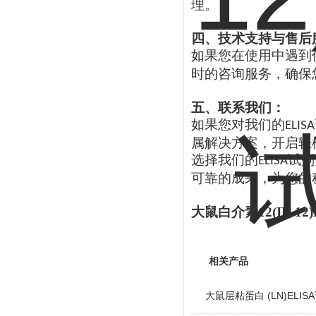
理。
四、技术支持与售后
如果您在使用中遇到
时的咨询服务，确保
五、联系我们：
如果您对我们的
ELISA
属解决方案，开启轻
选择我们的
试剂
ELISA
可靠的成果，为您的
大鼠白介素
12(IL-1
相关产品
大鼠层粘蛋白 (LN)ELIS