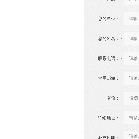
您的单位：
您的姓名：
联系电话：
常用邮箱：
省份：
详细地址：
补充说明：