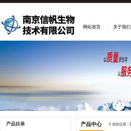
网站首页
关于我们
产品目录
产品中心
您的位置：