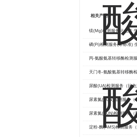
相关产品
镁(Mg)检测服务比色法 
磷(Pi)检测服务(带标准)
丙-氨酸氨基转移酶检测服
天门冬-氨酸氨基转移酶检
尿酸(UA)检测服务（比
尿素氮(BUN)检测服务
尿素氮(BUN)检测服务
淀粉-酶(AMS)检测服务