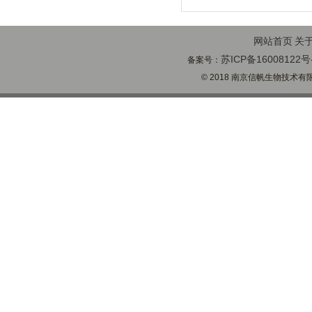
网站首页
关
苏ICP备16008122号
备案号：
© 2018 南京信帆生物技术有限公