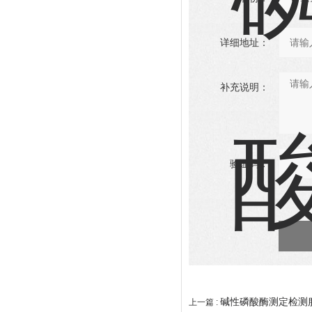
详细地址：
补充说明：
验证码：
碱性磷酸酶测定检测
上一篇 :