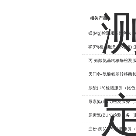
相关产品
镁(Mg)检测服务比色法 
磷(Pi)检测服务(带标准)
丙-氨酸氨基转移酶检测服
天门冬-氨酸氨基转移酶检
尿酸(UA)检测服务（比
尿素氮(BUN)检测服务
尿素氮(BUN)检测服务
淀粉-酶(AMS)检测服务