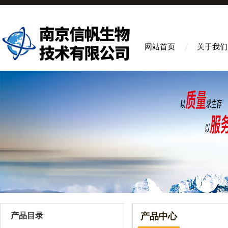
网站首页
关于我们
产品目录
产品中心