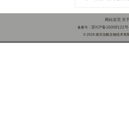
网站首页
关
苏ICP备16008122号
备案号：
© 2018 南京信帆生物技术有限公