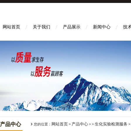
网站首页
关于我们
产品展示
新闻中心
技
产品中心
网站首页
产品中心
生化实验检测服务
您的位置：
>
> >
>