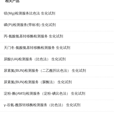
相关产品
镁(Mg)检测服务比色法 生化试剂
磷(Pi)检测服务(带标准) 生化试剂
丙-氨酸氨基转移酶检测服务 生化试剂
天门冬-氨酸氨基转移酶检测服务 生化试剂
尿酸(UA)检测服务（比色法） 生化试剂
尿素氮(BUN)检测服务（二乙酰肟比色法） 生化试剂
尿素氮(BUN)检测服务（脲酶法） 生化试剂
淀粉-酶(AMS)检测服务（淀粉-碘比色法） 生化试剂
γ-谷氨-酰胺转移酶检测服务（比色法） 生化试剂