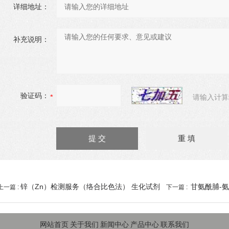
详细地址：
补充说明：
验证码：
请输入计算
锌（Zn）检测服务（络合比色法） 生化试剂
甘氨酰脯-
上一篇 :
下一篇 :
网站首页
关于我们
新闻中心
产品中心
联系我们