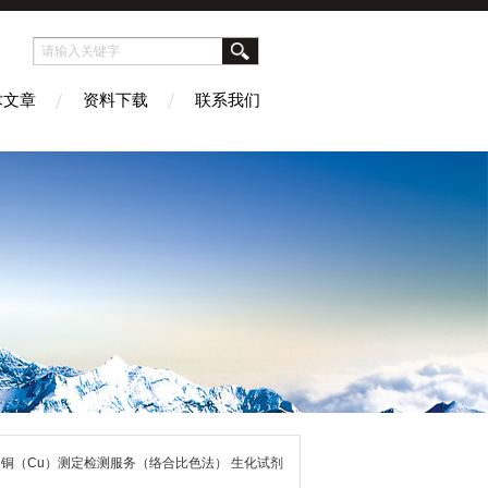
术文章
资料下载
联系我们
 铜（Cu）测定检测服务（络合比色法） 生化试剂