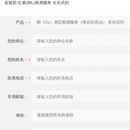
直接胆-红素(BIL)检测服务 生化试剂
产品：
您的单位：
您的姓名：
联系电话：
常用邮箱：
省份：