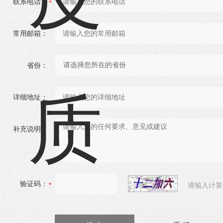
联系电话：
常用邮箱：
省份：
详细地址：
补充说明：
验证码：
请输入计算