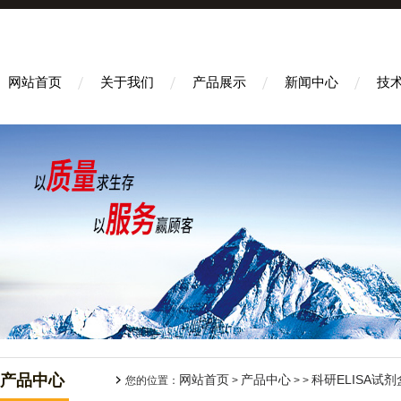
网站首页
关于我们
产品展示
新闻中心
技
产品中心
网站首页
产品中心
科研ELISA试剂
您的位置：
>
> >