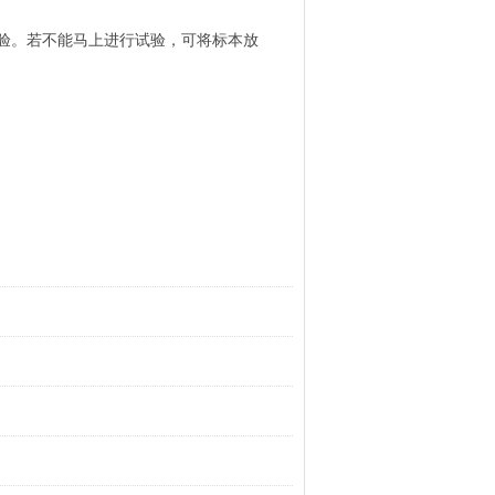
实验。若不能马上进行试验，可将标本放
。