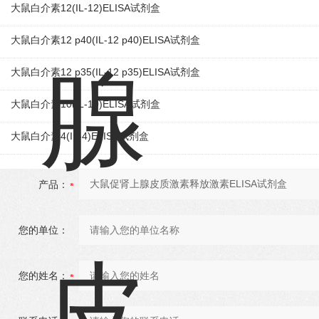
大鼠白介素12(IL-12)ELISA试剂盒
大鼠白介素12 p40(IL-12 p40)ELISA试剂盒
大鼠白介素12 p35(IL-12 p35)ELISA试剂盒
大鼠白介素10(IL-10)ELISA试剂盒
大鼠白介素4(IL-4)ELISA试剂盒
产品：
您的单位：
您的姓名：