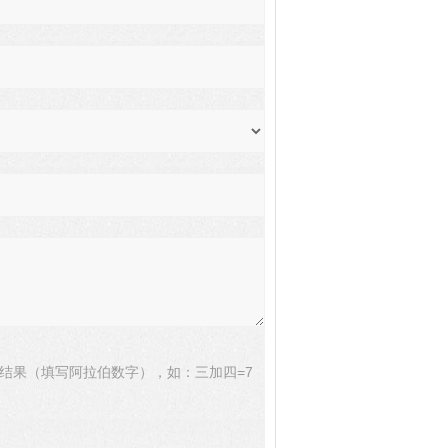
结果（填写阿拉伯数字），如：三加四=7