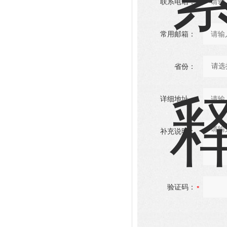
联系电话：
常用邮箱：
省份：
详细地址：
补充说明：
验证码：