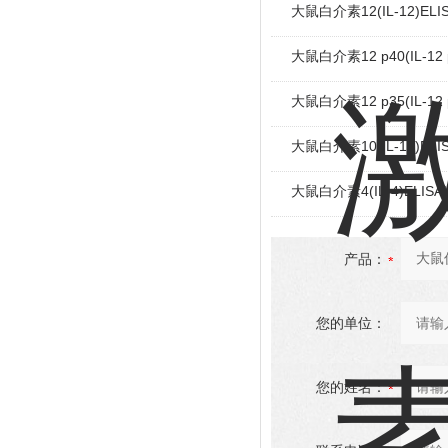
大鼠白介素12(IL-12)EL
大鼠白介素12 p40(IL-12
大鼠白介素12 p35(IL-12
大鼠白介素10(IL-10)EL
大鼠白介素4(IL-4)ELIS
产品：
您的单位：
您的姓名：