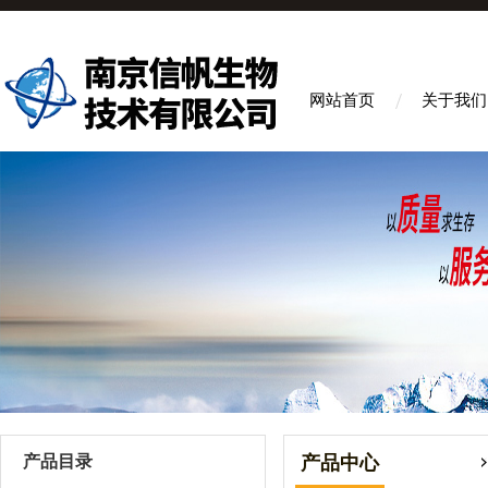
网站首页
关于我们
产品目录
产品中心