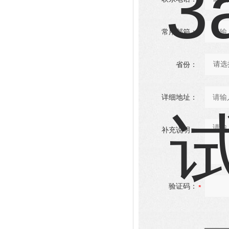
常用邮箱：
省份：
详细地址：
补充说明：
验证码：