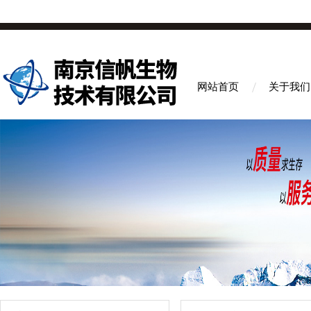
网站首页
关于我们