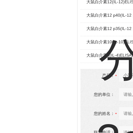
大鼠白介素12(IL-12)EL
大鼠白介素12 p40(IL-12
大鼠白介素12 p35(IL-12
大鼠白介素10(IL-10)EL
大鼠白介素4(IL-4)ELIS
产品：
您的单位：
您的姓名：
联系电话：