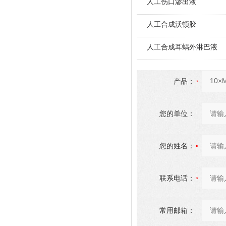
人工伤口渗出液
人工合成沃顿胶
人工合成耳蜗外淋巴液
产品：
您的单位：
您的姓名：
联系电话：
常用邮箱：