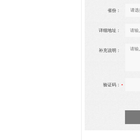
省份：
详细地址：
补充说明：
验证码：