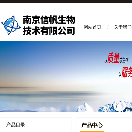
网站首页
关于我们
产品目录
产品中心