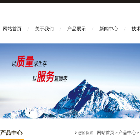
网站首页
关于我们
产品展示
新闻中心
技
产品中心
网站首页
产品中心
您的位置：
>
>