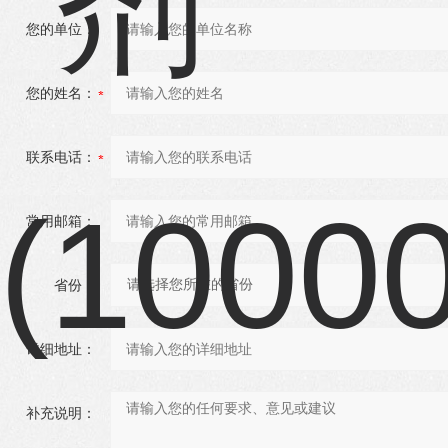
您的单位：
您的姓名：
联系电话：
常用邮箱：
省份：
详细地址：
补充说明：