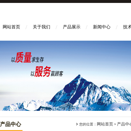
网站首页
关于我们
产品展示
新闻中心
技
产品中心
网站首页
产品中
您的位置：
>