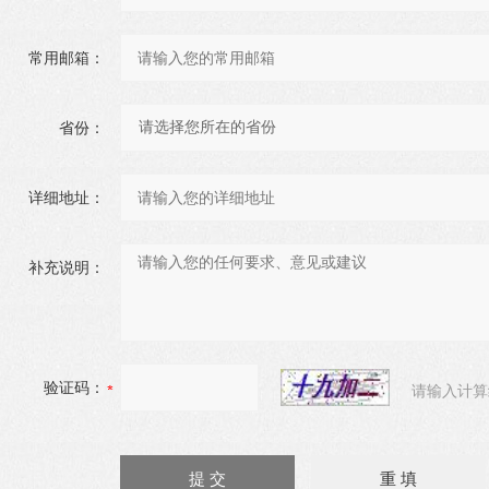
常用邮箱：
省份：
详细地址：
补充说明：
验证码：
请输入计算