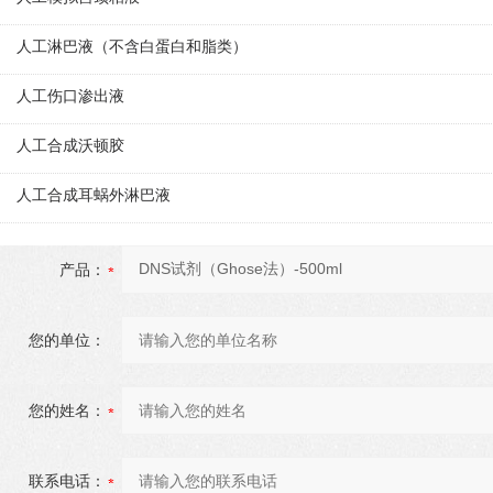
人工淋巴液（不含白蛋白和脂类）
人工伤口渗出液
人工合成沃顿胶
人工合成耳蜗外淋巴液
产品：
您的单位：
您的姓名：
联系电话：