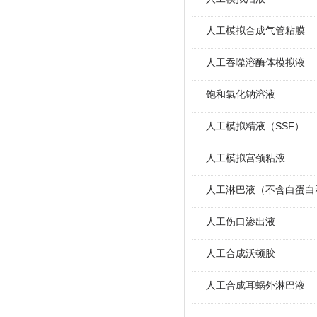
人工模拟合成气管粘膜
人工吞噬溶酶体模拟液
饱和氯化钠溶液
人工模拟精液（SSF）
人工模拟宫颈粘液
人工淋巴液（不含白蛋白
人工伤口渗出液
人工合成沃顿胶
人工合成耳蜗外淋巴液