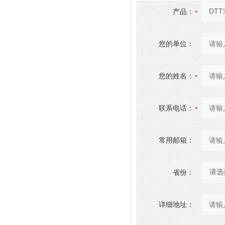
产品：
您的单位：
您的姓名：
联系电话：
常用邮箱：
省份：
详细地址：