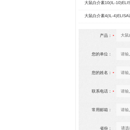
大鼠白介素10(IL-10)EL
大鼠白介素4(IL-4)ELIS
产品：
您的单位：
您的姓名：
联系电话：
常用邮箱：
省份：