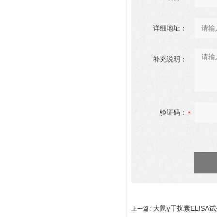
详细地址：
补充说明：
验证码：
大鼠γ干扰素ELISA
上一篇 :