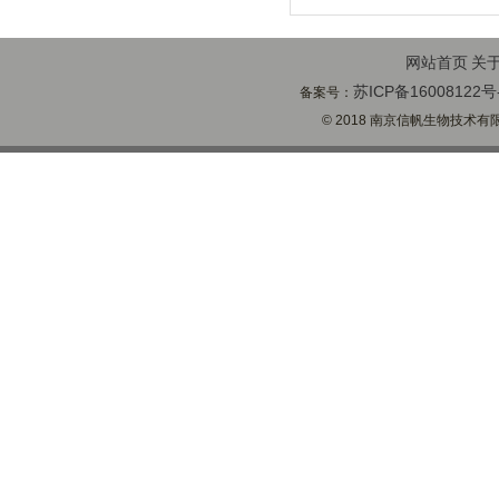
网站首页
关
苏ICP备16008122号
备案号：
© 2018 南京信帆生物技术有限公