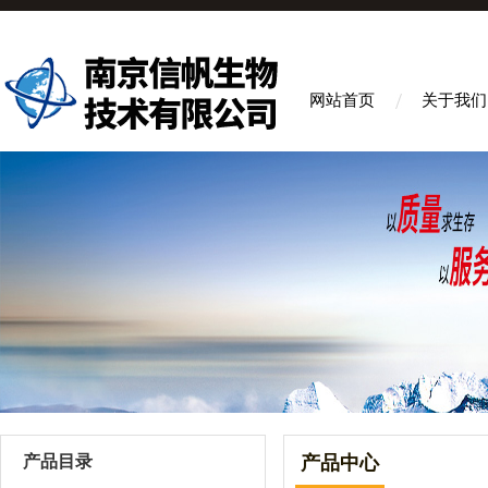
网站首页
关于我们
产品目录
产品中心