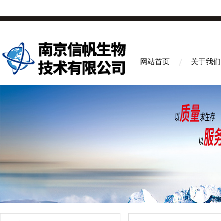
网站首页
关于我们