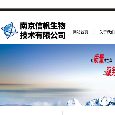
网站首页
关于我们